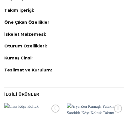
Takım içeriği:
Öne Çıkan Özellikler
İskelet Malzemesi:
Oturum Özellikleri:
Kumaş Cinsi:
Teslimat ve Kurulum:
İLGILI ÜRÜNLER
Favorilere
Favorilere