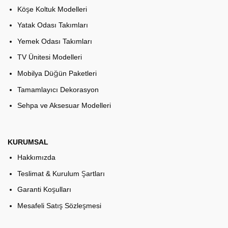
Köşe Koltuk Modelleri
Yatak Odası Takımları
Yemek Odası Takımları
TV Ünitesi Modelleri
Mobilya Düğün Paketleri
Tamamlayıcı Dekorasyon
Sehpa ve Aksesuar Modelleri
KURUMSAL
Hakkımızda
Teslimat & Kurulum Şartları
Garanti Koşulları
Mesafeli Satış Sözleşmesi