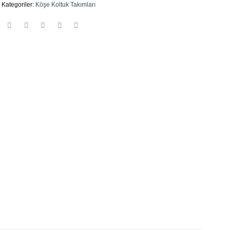
Kategoriler:
Köşe Koltuk Takımları