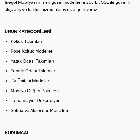
İnegöl Mobilyası'nın en güzel modellerini 256 bit SSL ile güvenli
alışveriş ve kaliteli hizmet ile evinize getiriyoruz.
ÜRÜN KATEGORİLERİ
Koltuk Takımları
Köşe Koltuk Modelleri
Yatak Odası Takımları
Yemek Odası Takımları
TV Ünitesi Modelleri
Mobilya Düğün Paketleri
Tamamlayıcı Dekorasyon
Sehpa ve Aksesuar Modelleri
KURUMSAL