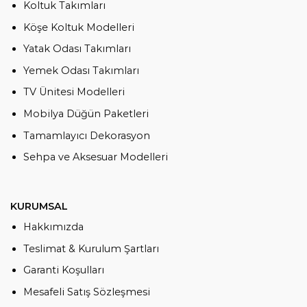
Koltuk Takımları
Köşe Koltuk Modelleri
Yatak Odası Takımları
Yemek Odası Takımları
TV Ünitesi Modelleri
Mobilya Düğün Paketleri
Tamamlayıcı Dekorasyon
Sehpa ve Aksesuar Modelleri
KURUMSAL
Hakkımızda
Teslimat & Kurulum Şartları
Garanti Koşulları
Mesafeli Satış Sözleşmesi